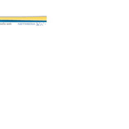
iseño web