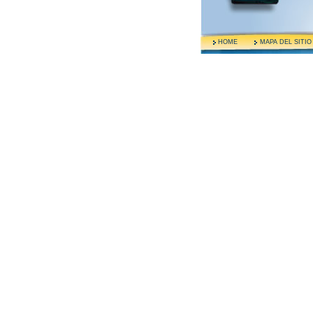
HOME
MAPA DEL SITIO