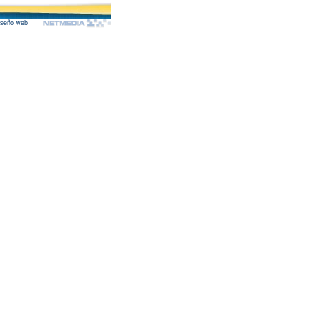
iseño web