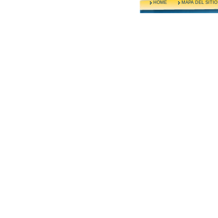
HOME
MAPA DEL SITI